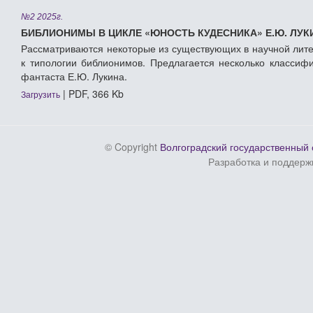
№2 2025г.
БИБЛИОНИМЫ В ЦИКЛЕ «ЮНОСТЬ КУДЕСНИКА» Е.Ю. ЛУ
Рассматриваются некоторые из существующих в научной лит
к типологии библионимов. Предлагается несколько классифи
фантаста Е.Ю. Лукина.
| PDF, 366 Kb
Загрузить
© Copyright
Волгоградский государственный 
Разработка и поддерж