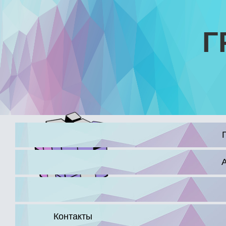
Г
16+
Контакты