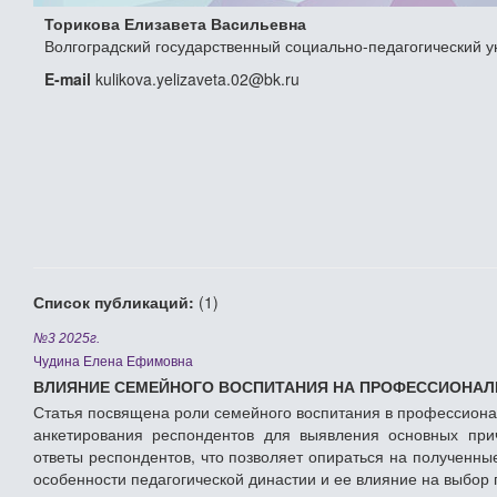
Торикова Елизавета Васильевна
Волгоградский государственный социально-педагогический у
E-mail
kulikova.yelizaveta.02@bk.ru
Список публикаций:
(1)
№3 2025г.
Чудина Елена Ефимовна
ВЛИЯНИЕ СЕМЕЙНОГО ВОСПИТАНИЯ НА ПРОФЕССИОНАЛ
Статья посвящена роли семейного воспитания в профессион
анкетирования респондентов для выявления основных при
ответы респондентов, что позволяет опираться на полученны
особенности педагогической династии и ее влияние на выбор