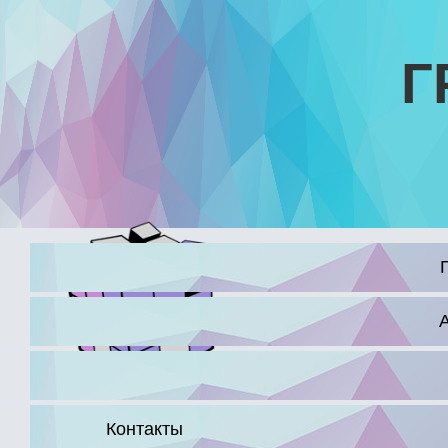
Г
16+
Контакты