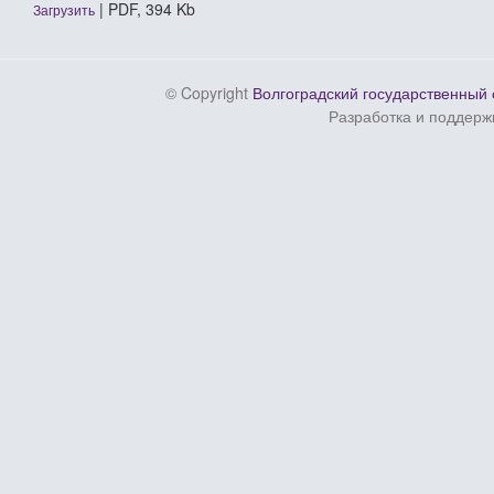
| PDF, 394 Kb
Загрузить
© Copyright
Волгоградский государственный 
Разработка и поддерж