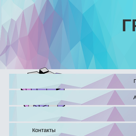
Г
16+
Контакты