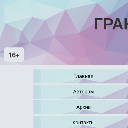
ГРА
16+
Главная
Авторам
Архив
Контакты