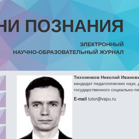
НИ ПОЗНАНИЯ
ЭЛЕКТРОННЫЙ
НАУЧНО-ОБРАЗОВАТЕЛЬНЫЙ ЖУРНАЛ
Тихоненков Николай Иванов
кандидат педагогических наук,
государственного социально-пе
E-mail
tutor@vspu.ru